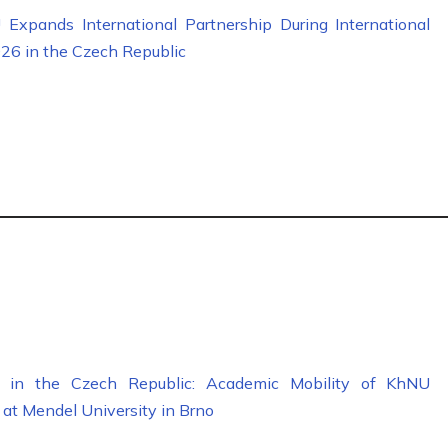
Expands International Partnership During International
6 in the Czech Republic
y in the Czech Republic: Academic Mobility of KhNU
 at Mendel University in Brno