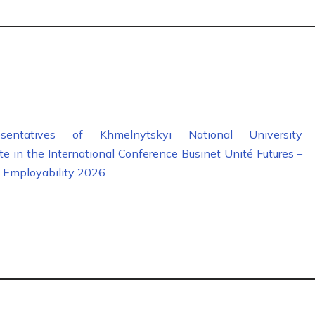
esentatives of Khmelnytskyi National University
te in the International Conference Businet Unité Futures –
 Employability 2026