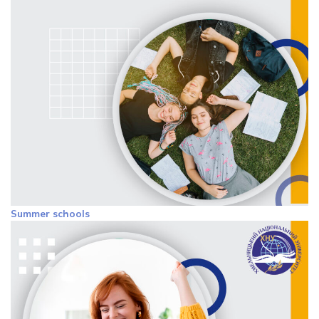
Summer schools