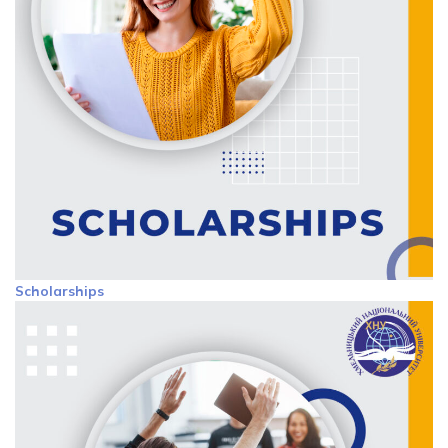
Scholarships