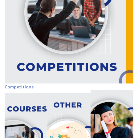
Competitions