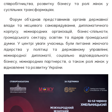
співробітництва, розвитку бізнесу та ролі жінок у
суспільних трансформаціях.
Форум об’єднав представників органів державної
влади та місцевого самоврядування, дипломатичного
корпусу, міжнародних організацій, бізнес-спільноти,
громадського сектору, освітян та лідерів громадської
думки. У центрі уваги учасниць були питання жіночого
лідерства у політиці та державному управлінні,
міжнародної дипломатії, соціально відповідального
бізнесу, міжнародних партнерств, а також ролі жінок у
відновленні та розвитку України.