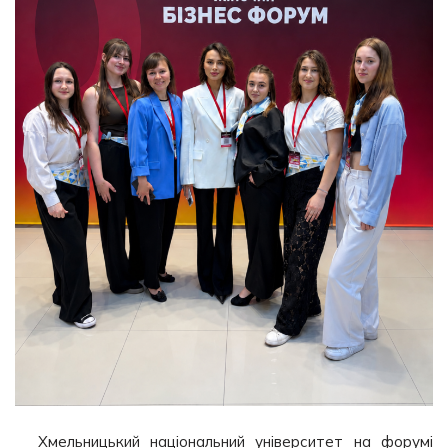
Хмельницький національний університет на форумі