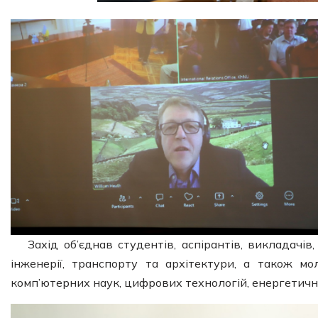
Захід об’єднав студентів, аспірантів, викладачі
інженерії, транспорту та архітектури, а також мо
комп’ютерних наук, цифрових технологій, енергетичн