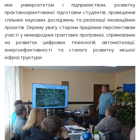
між університетом і підприємством, розвитку
практикоорієнтованої підготовки студентів, проведення
спільних наукових досліджень та реалізації інноваційних
проєктів. Окрему увагу сторони приділили перспективам
участі у міжнародних грантових програмах, спрямованих
на розвиток цифрових технологій, автоматизації,
енергоефективності та сталого розвитку міської
інфраструктури.