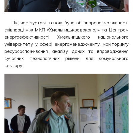
Під час зустрічі також було обговорено можливості
співпраці між МКП «Хмельницькводоканал» та Центром
енергоефективності Хмельницького національного
університету у сфері енергоменеджменту, моніторингу
ресурсоспоживання, аналізу даних та впровадження
сучасних технологічних рішень для комунального
сектору.