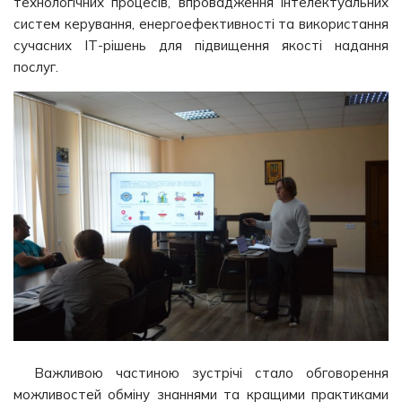
технологічних процесів, впровадження інтелектуальних
систем керування, енергоефективності та використання
сучасних ІТ-рішень для підвищення якості надання
послуг.
Важливою частиною зустрічі стало обговорення
можливостей обміну знаннями та кращими практиками