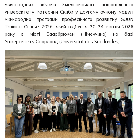
міжнародних зв’язків Хмельницького національного
університету Катерини Скиби у другому очному модулі
міжнародної програми професійного розвитку SUUN
Training Course 2026, який відбувся 20–24 квітня 2026
року в місті Саарбрюкен (Німеччина) на базі
Університету Саарланд (Universität des Saarlandes).