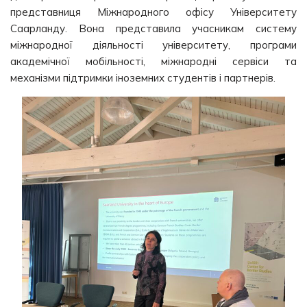
представниця Міжнародного офісу Університету
Саарланду. Вона представила учасникам систему
міжнародної діяльності університету, програми
академічної мобільності, міжнародні сервіси та
механізми підтримки іноземних студентів і партнерів.