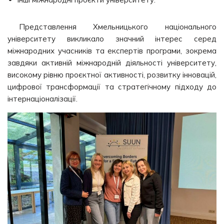
Представлення Хмельницького національного
університету викликало значний інтерес серед
міжнародних учасників та експертів програми, зокрема
завдяки активній міжнародній діяльності університету,
високому рівню проєктної активності, розвитку інновацій,
цифрової трансформації та стратегічному підходу до
інтернаціоналізації.