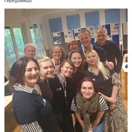
середовища.