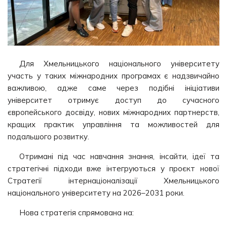
Для Хмельницького національного університету
участь у таких міжнародних програмах є надзвичайно
важливою, адже саме через подібні ініціативи
університет отримує доступ до сучасного
європейського досвіду, нових міжнародних партнерств,
кращих практик управління та можливостей для
подальшого розвитку.
Отримані під час навчання знання, інсайти, ідеї та
стратегічні підходи вже інтегруються у проєкт нової
Стратегії інтернаціоналізації Хмельницького
національного університету на 2026–2031 роки.
Нова стратегія спрямована на: