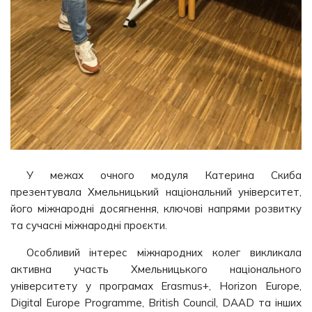
У межах очного модуля Катерина Скиба
презентувала Хмельницький національний університет,
його міжнародні досягнення, ключові напрями розвитку
та сучасні міжнародні проєкти.
Особливий інтерес міжнародних колег викликала
активна участь Хмельницького національного
університету у програмах Erasmus+, Horizon Europe,
Digital Europe Programme, British Council, DAAD та інших