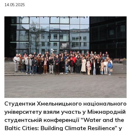
14.05.2025
Студентки Хмельницького національного
університету взяли участь у Міжнародній
студентській конференції “Water and the
Baltic Cities: Building Climate Resilience” у