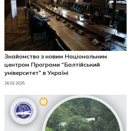
Знайомство з новим Національним
центром Програми “Балтійський
університет” в Україні
26.02.2025