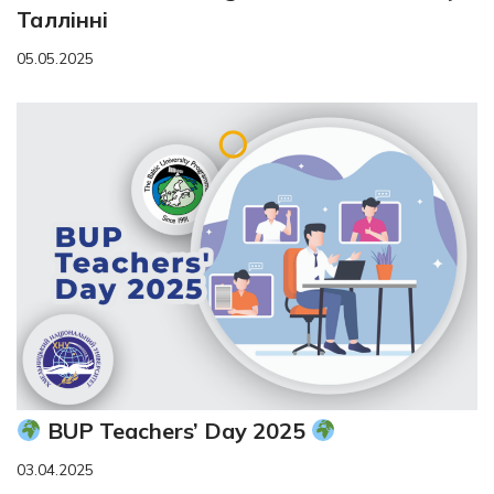
Таллінні
05.05.2025
BUP Teachers’ Day 2025
03.04.2025