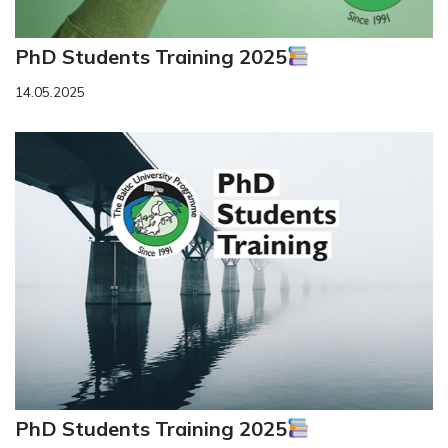
PhD Students Training 2025
14.05.2025
PhD Students Training 2025