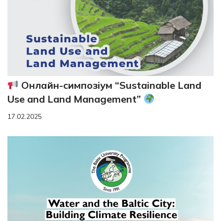
Онлайн-симпозіум “Sustainable Land
Use and Land Management”
17.02.2025