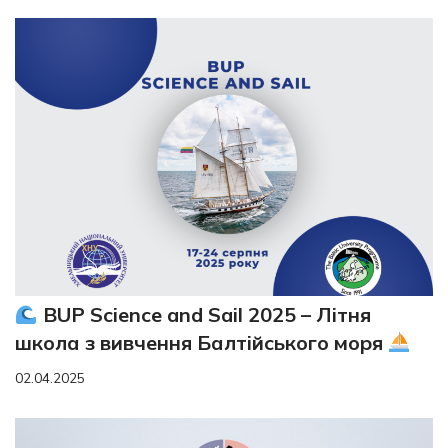
BUP Science and Sail 2025 – Літня
школа з вивчення Балтійського моря
02.04.2025