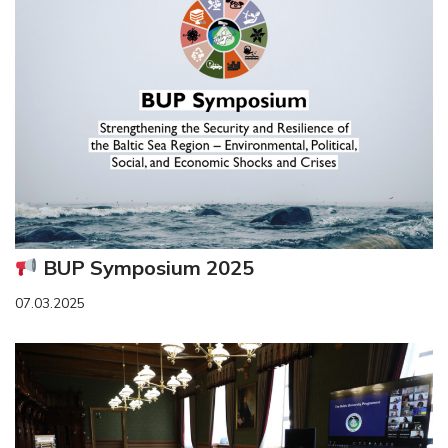
BUP Symposium 2025
07.03.2025