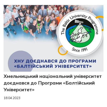
Хмельницький національний університет
доєднався до Програми «Балтійський
Університет»
18.04.2023