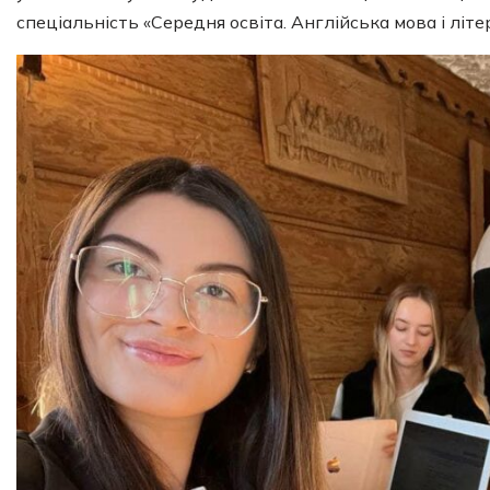
спеціальність «Середня освіта. Англійська мова і літ