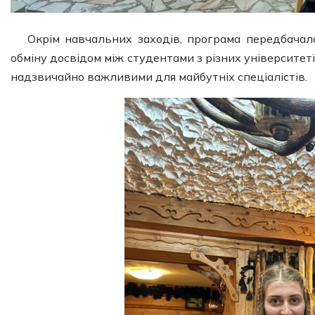
Окрім навчальних заходів, програма передбачал
обміну досвідом між студентами з різних університеті
надзвичайно важливими для майбутніх спеціалістів.