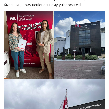
Хмельницькому національному університеті.