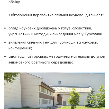
обміну.
Обговорення перспектив спільної наукової діяльності:
огляд наукових досліджень у галузі славістики,
україністики й методики викладання мов у Туреччині;
виявлення спільних тем для публікацій та наукових
конференцій;
адаптація авторських методичних матеріалів до умов
іншомовного освітнього середовища.