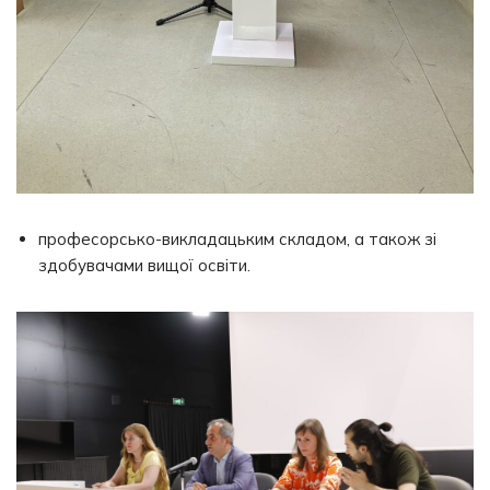
професорсько-викладацьким складом, а також зі
здобувачами вищої освіти.