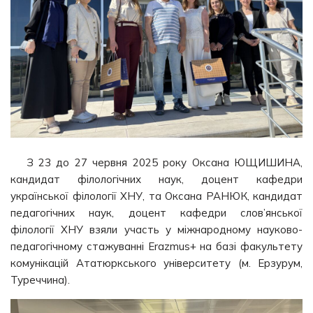
З 23 до 27 червня 2025 року Оксана ЮЩИШИНА,
кандидат філологічних наук, доцент кафедри
української філології ХНУ, та Оксана РАНЮК, кандидат
педагогічних наук, доцент кафедри слов’янської
філології ХНУ взяли участь у міжнародному науково-
педагогічному стажуванні Erazmus+ на базі факультету
комунікацій Ататюркського університету (м. Ерзурум,
Туреччина).