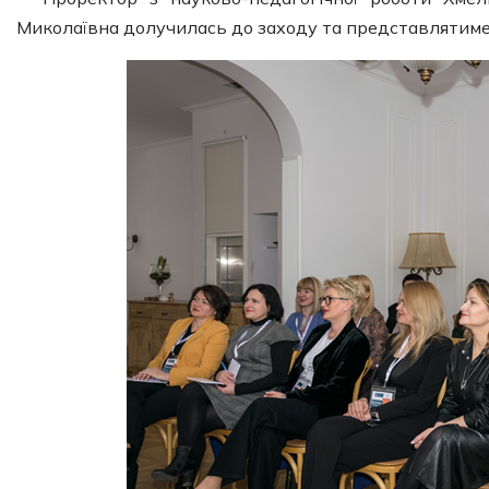
Миколаївна долучилась до заходу та представлятиме 