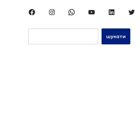
шукати