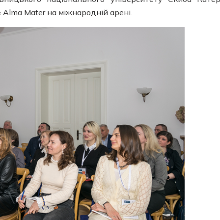
Alma Mater на міжнародній арені.