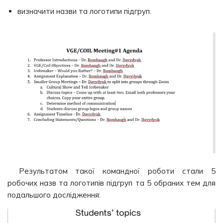
визначити назви та логотипи підгруп.
Результатом такої командної роботи стали 5
робочих назв та логотипів підгруп та 5 обраних тем для
подальшого дослідження: