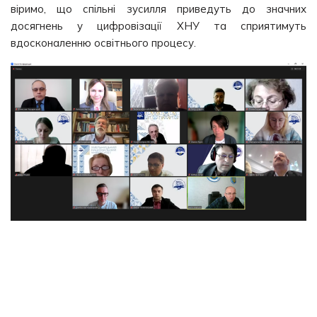
віримо, що спільні зусилля приведуть до значних
досягнень у цифровізації ХНУ та сприятимуть
вдосконаленню освітнього процесу.