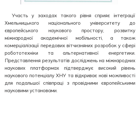
Участь у заходах такого рівня сприяє інтеграції
Хмельницького національного університету до
європейського наукового простору, розвитку
міжнародної академічної мобільності, а також
комерціалізації передових вітчизняних розробок у сфері
робототехніки та альтернативної енергетики.
Представлення результатів досліджень на міжнародних
наукових платформах підтверджує високий рівень
наукового потенціалу ХНУ та відкриває нові можливості
для подальшої співпраці з провідними європейськими
науковими установами.