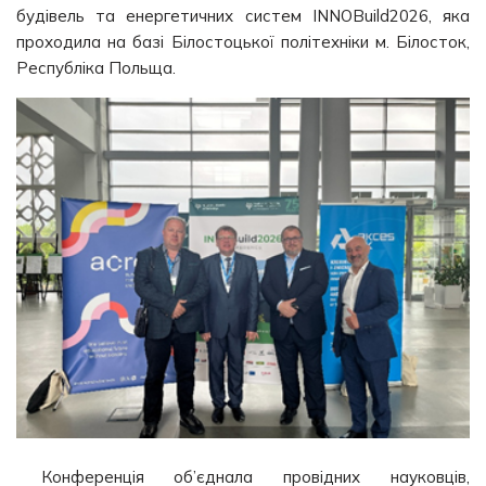
будівель та енергетичних систем INNOBuild2026, яка
проходила на базі Білостоцької політехніки м. Білосток,
Республіка Польща.
Конференція об’єднала провідних науковців,