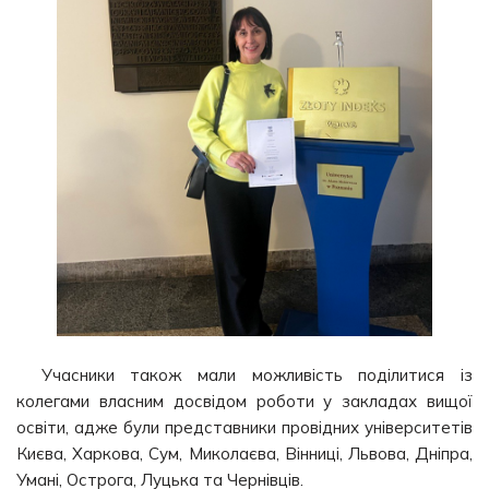
Учасники також мали можливість поділитися із
колегами власним досвідом роботи у закладах вищої
освіти, адже були представники провідних університетів
Києва, Харкова, Сум, Миколаєва, Вінниці, Львова, Дніпра,
Умані, Острога, Луцька та Чернівців.