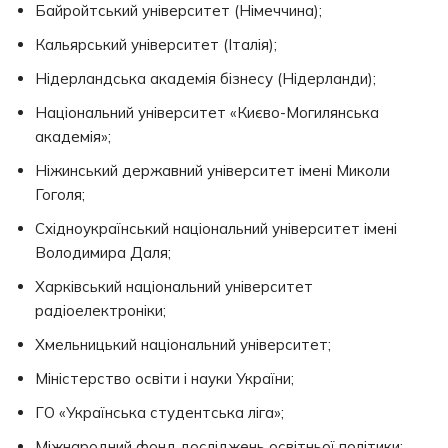
Байройтський університет (Німеччина);
Кальярський університет (Італія);
Нідерландська академія бізнесу (Нідерланди);
Національний університет «Києво-Могилянська
академія»;
Ніжинський державний університет імені Миколи
Гоголя;
Східноукраїнський національний університет імені
Володимира Даля;
Харківський національний університет
радіоелектроніки;
Хмельницький національний університет;
Міністерство освіти і науки України;
ГО «Українська студентська ліга»;
Міжнародний фонд досліджень освітньої політики;