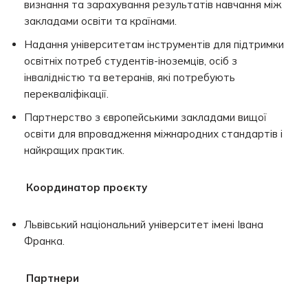
визнання та зарахування результатів навчання між
закладами освіти та країнами.
Надання університетам інструментів для підтримки
освітніх потреб студентів-іноземців, осіб з
інвалідністю та ветеранів, які потребують
перекваліфікації.
Партнерство з європейськими закладами вищої
освіти для впровадження міжнародних стандартів і
найкращих практик.
Координатор проєкту
Львівський національний університет імені Івана
Франка.
Партнери