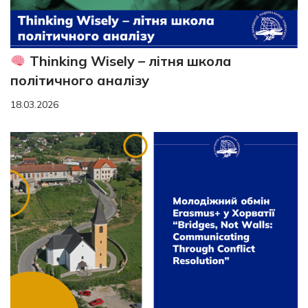
Thinking Wisely – літня школа
політичного аналізу
18.03.2026