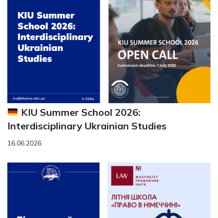
KIU Summer School 2026:
Interdisciplinary Ukrainian Studies
16.06.2026