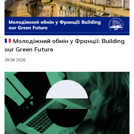
Молодіжний обмін у Франції: Building
our Green Future
28.04.2026