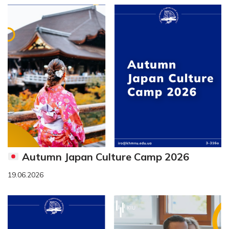
Autumn Japan Culture Camp 2026
19.06.2026