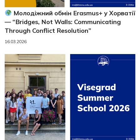
Молодіжний обмін Erasmus+ у Хорватії
— “Bridges, Not Walls: Communicating
Through Conflict Resolution”
16.03.2026