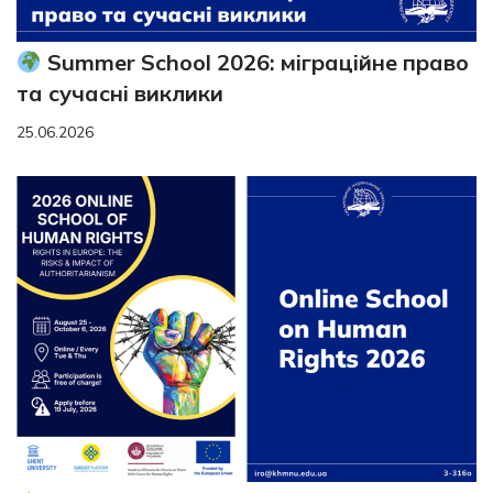
Summer School 2026: міграційне право
та сучасні виклики
25.06.2026