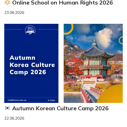
Online School on Human Rights 2026
23.06.2026
Autumn Korean Culture Camp 2026
22.06.2026