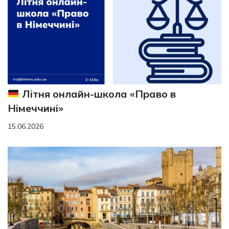
Літня онлайн-школа «Право в
Німеччині»
15.06.2026