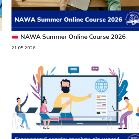
NAWA Summer Online Course 2026
21.05.2026