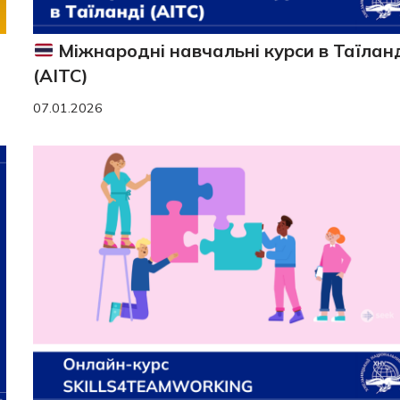
Міжнародні навчальні курси в Таїлан
(AITC)
07.01.2026