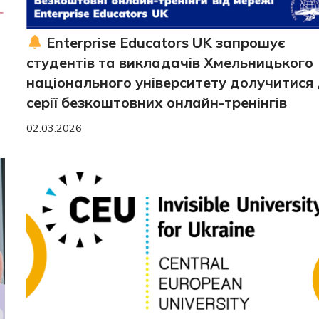
и
Enterprise Educators UK запрошує
студентів та викладачів Хмельницького
національного університету долучитися
серії безкоштовних онлайн-тренінгів
02.03.2026