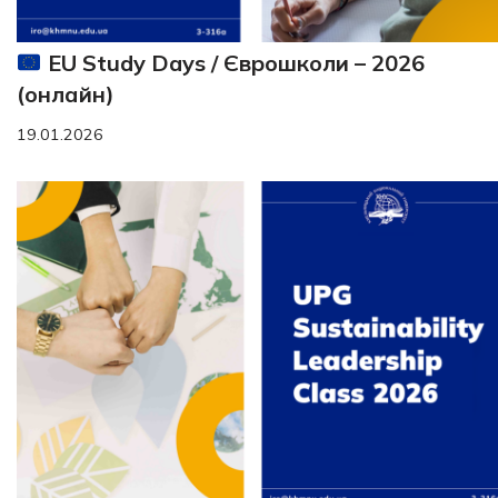
EU Study Days / Єврошколи – 2026
(онлайн)
19.01.2026