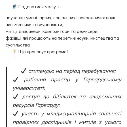
Подаватися можуть:
науковці гуманітарних, соціальних і природничих наук;
письменники та журналісти;
митці, дизайнери, композитори та режисери;
фахівці, які працюють на перетині науки, мистецтва та
суспільства.
Що пропонує програма?
стипендію на період перебування;
робочий простір у Гарвардському
університеті;
доступ до бібліотек та академічних
ресурсів Гарварду;
участь у міждисциплінарній спільноті
провідних дослідників і митців з усього