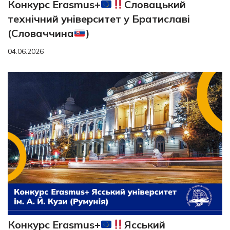
Конкурс Erasmus+
Словацький
технічний університет у Братиславі
(Словаччина
)
04.06.2026
Конкурс Erasmus+
Ясський