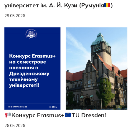
університет ім. А. Й. Кузи (Румунія
)
29.05.2026
Конкурс Erasmus+
TU Dresden!
26.05.2026