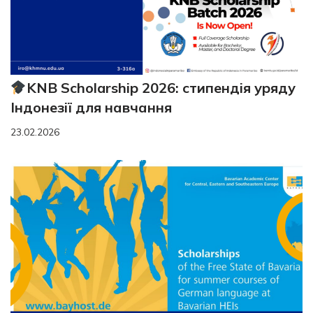
KNB Scholarship 2026: стипендія уряду
Індонезії для навчання
23.02.2026