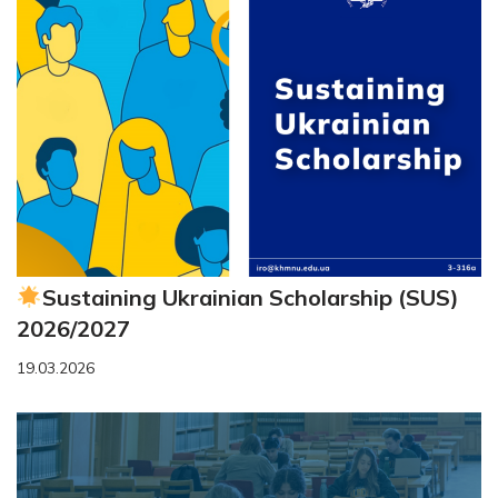
Sustaining Ukrainian Scholarship (SUS)
2026/2027
19.03.2026