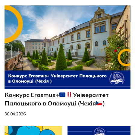
Конкурс Erasmus+
Університет
Палацького в Оломоуці (Чехія
)
30.04.2026