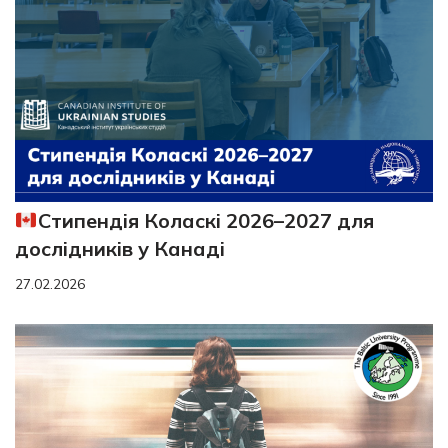
Стипендія Коласкі 2026–2027 для
дослідників у Канаді
27.02.2026