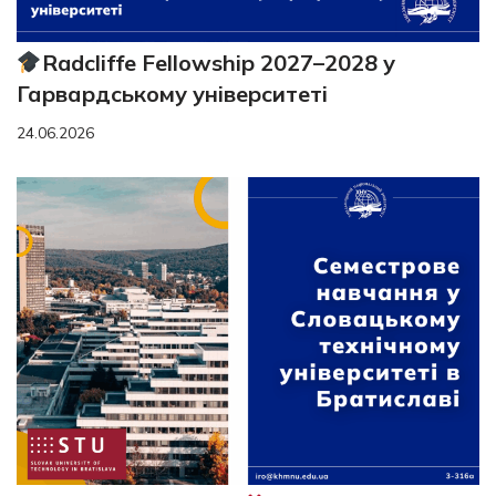
Radcliffe Fellowship 2027–2028 у
Гарвардському університеті
24.06.2026