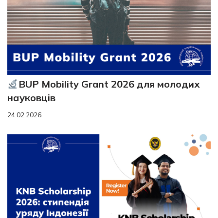
BUP Mobility Grant 2026 для молодих
науковців
24.02.2026